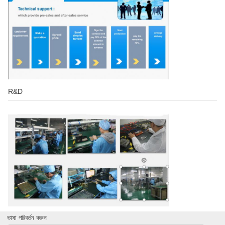
R&D
ভাষা পরিবর্তন করুন