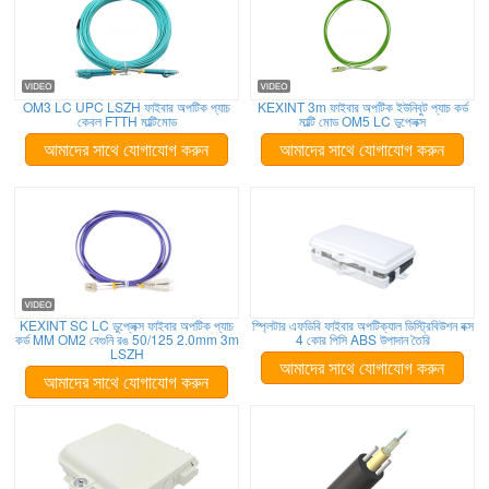
OM3 LC UPC LSZH ফাইবার অপটিক প্যাচ
KEXINT 3m ফাইবার অপটিক ইউনিবুট প্যাচ কর্ড
কেবল FTTH মাল্টিমোড
মাল্টি মোড OM5 LC ডুপ্লেক্স
আমাদের সাথে যোগাযোগ করুন
আমাদের সাথে যোগাযোগ করুন
KEXINT SC LC ডুপ্লেক্স ফাইবার অপটিক প্যাচ
স্প্লিটার এফডিবি ফাইবার অপটিক্যাল ডিস্ট্রিবিউশন বক্স
কর্ড MM OM2 বেগুনি রঙ 50/125 2.0mm 3m
4 কোর পিসি ABS উপাদান তৈরি
LSZH
আমাদের সাথে যোগাযোগ করুন
আমাদের সাথে যোগাযোগ করুন