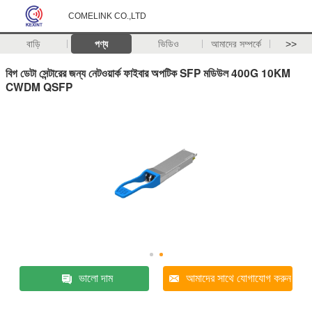
COMELINK CO.,LTD
বাড়ি
পণ্য
ভিডিও
আমাদের সম্পর্কে
>>
বিগ ডেটা সেন্টারের জন্য নেটওয়ার্ক ফাইবার অপটিক SFP মডিউল 400G 10KM
CWDM QSFP
ভালো দাম
আমাদের সাথে যোগাযোগ করুন