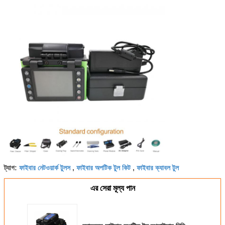
ফাইবার নেটওয়ার্ক টুলস
ফাইবার অপটিক টুল কিট
ফাইবার ক্যাবল টুল
ট্যাগ:
,
,
এর সেরা মূল্য পান