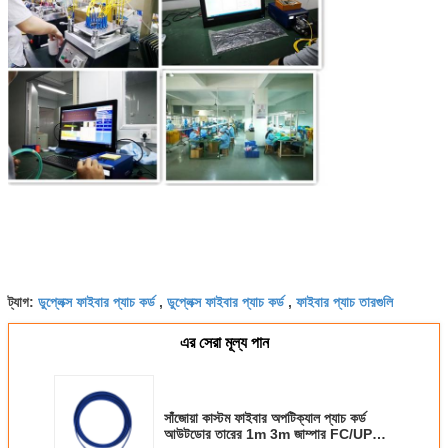
ডুপ্লেক্স ফাইবার প্যাচ কর্ড
ডুপ্লেক্স ফাইবার প্যাচ কর্ড
ফাইবার প্যাচ তারগুলি
ট্যাগ:
,
,
এর সেরা মূল্য পান
সাঁজোয়া কাস্টম ফাইবার অপটিক্যাল প্যাচ কর্ড
আউটডোর তারের 1m 3m জাম্পার FC/UPC