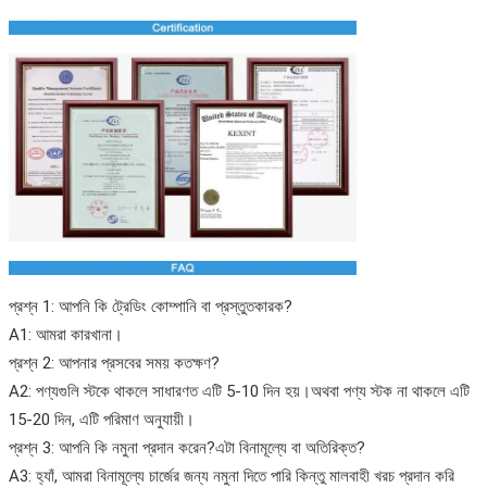
প্রশ্ন 1: আপনি কি ট্রেডিং কোম্পানি বা প্রস্তুতকারক?
A1: আমরা কারখানা।
প্রশ্ন 2: আপনার প্রসবের সময় কতক্ষণ?
A2: পণ্যগুলি স্টকে থাকলে সাধারণত এটি 5-10 দিন হয়।অথবা পণ্য স্টক না থাকলে এটি
15-20 দিন, এটি পরিমাণ অনুযায়ী।
প্রশ্ন 3: আপনি কি নমুনা প্রদান করেন?এটা বিনামূল্যে বা অতিরিক্ত?
A3: হ্যাঁ, আমরা বিনামূল্যে চার্জের জন্য নমুনা দিতে পারি কিন্তু মালবাহী খরচ প্রদান করি