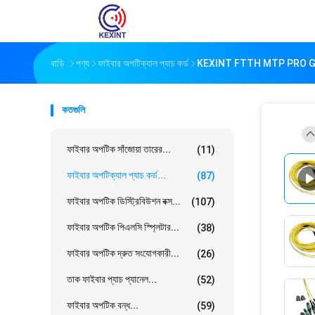
বাড়ি
পণ্য
ফাইবার অপটিক্যাল প্যাচ কর্ড
KEXINT FTTH MTP PRO G657A
কতগুলি
ফাইবার অপটিক সাঁজোয়া তারের...
(11)
ফাইবার অপটিক্যাল প্যাচ কর্ড...
(87)
ফাইবার অপটিক ডিস্ট্রিবিউশন বক্স...
(107)
ফাইবার অপটিক পিএলসি স্প্লিটার...
(38)
ফাইবার অপটিক দ্রুত সংযোগকারী...
(26)
তাক ফাইবার প্যাচ প্যানেল...
(52)
ফাইবার অপটিক বন্ধ...
(59)