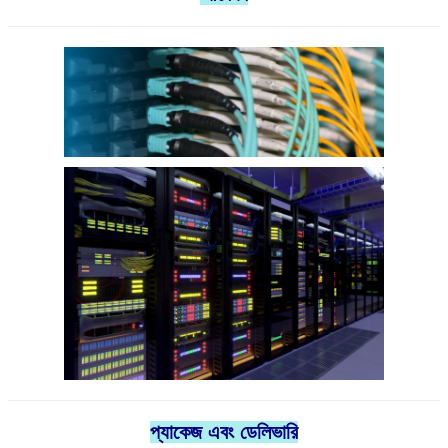
প্যাকেজ এবং ডেলিভারি