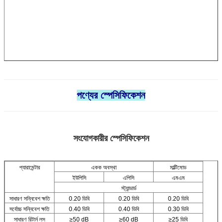
পণ্যের স্পেসিফিকেশন
সংযোগকারীর স্পেসিফিকেশন
প্যারামেন্টার
একক অবস্থা
মাল্টিমোড
ইউপিসি
এপিসি
এমএম
স্ট্যান্ডার্ড
সাধারণ সন্নিবেশ ক্ষতি
0.20 ডিবি
0.20 ডিবি
0.20 ডিবি
সর্বোচ্চ সন্নিবেশ ক্ষতি
0.40 ডিবি
0.40 ডিবি
0.30 ডিবি
সাধারণ রিটার্ন লস
≥50 dB
≥60 dB
≥25 ডিবি