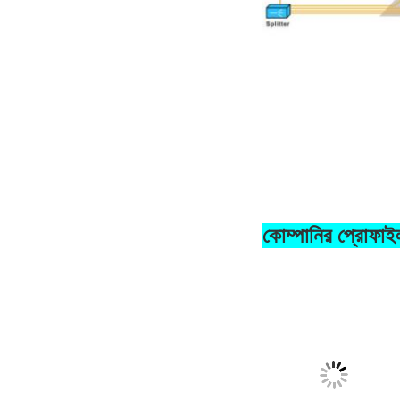
কোম্পানির প্রোফাই