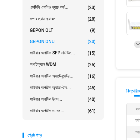
এমটিপি এমপিও প্যাচ কর্ড...
(23)
কপার ল্যান ক্যাবল...
(28)
GEPON OLT
(9)
GEPON ONU
(20)
ফাইবার অপটিক SFP মডিউল...
(15)
অপটিক্যাল WDM
(25)
ফাইবার অপটিক অ্যাটেনুয়েটর...
(16)
ফাইবার অপটিক অ্যাডাপ্টার...
(45)
বিস্তারিত
ফাইবার অপটিক টুলস...
(40)
ব্য
ফাইবার অপটিক তারের...
(61)
ফা
ওয়
শ্রেষ্ঠ পণ্য