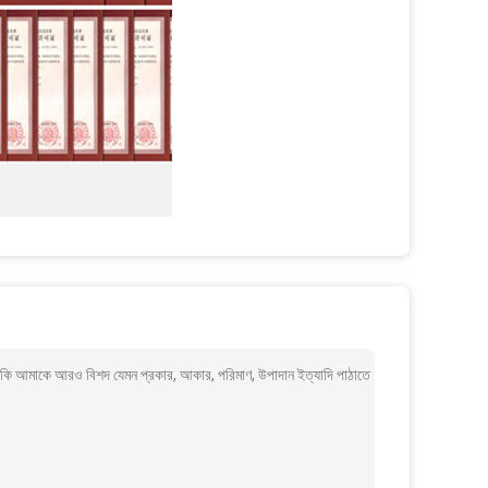
 আমাকে আরও বিশদ যেমন প্রকার, আকার, পরিমাণ, উপাদান ইত্যাদি পাঠাতে