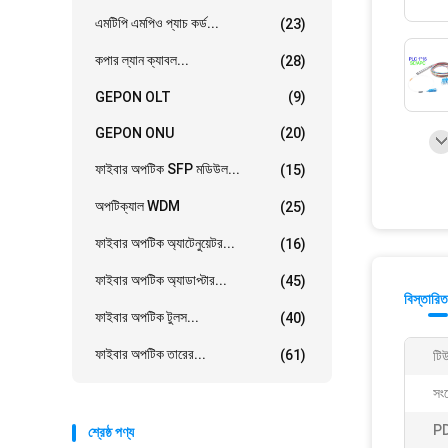
এমটিপি এমপিও প্যাচ কর্ড...
(23)
কপার ল্যান ক্যাবল...
(28)
GEPON OLT
(9)
GEPON ONU
(20)
ফাইবার অপটিক SFP মডিউল...
(15)
অপটিক্যাল WDM
(25)
ফাইবার অপটিক অ্যাটেনুয়েটর...
(16)
ফাইবার অপটিক অ্যাডাপ্টার...
(45)
বিস্তারিত
ফাইবার অপটিক টুলস...
(40)
ফাইবার অপটিক তারের...
(61)
টি
সং
PD
শ্রেষ্ঠ পণ্য