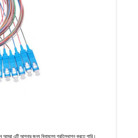
তবে আমরা এটি আপনার জন্য বিনামূল্যে প্রতিস্থাপন করতে পারি।