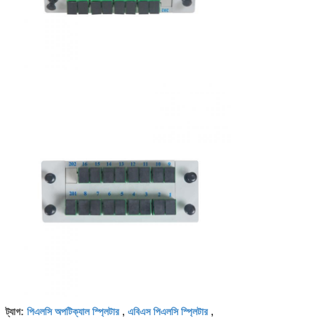
পিএলসি অপটিক্যাল স্প্লিটার
এবিএস পিএলসি স্প্লিটার
ট্যাগ:
,
,