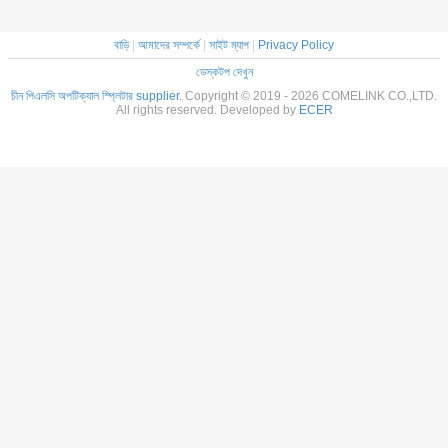
বাড়ি
|
আমাদের সম্পর্কে
|
সাইট ম্যাপ
|
Privacy Policy
ডেস্কটপ দেখুন
চীন পিএলসি অপটিক্যাল স্প্লিটার supplier.
Copyright © 2019 - 2026 COMELINK CO.,LTD.
All rights reserved. Developed by
ECER