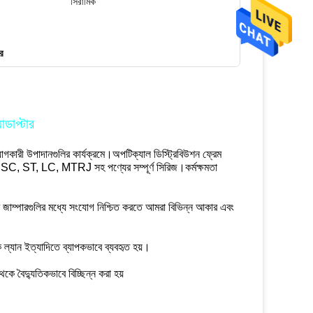
সিরামিক
ার
াডাপ্টার
গকারী উপাদানগুলির কার্যক্রমে।অপটিক্যাল ডিস্ট্রিবিউশন ফ্রেম
C, SC, ST, LC, MTRJ সহ পণ্যের সম্পূর্ণ সিরিজ।কর্মক্ষমতা
ার জাম্পারগুলির মধ্যে সংযোগ নিশ্চিত করতে আমরা বিভিন্ন আকার এবং
 ল্যান ইত্যাদিতে ব্যাপকভাবে ব্যবহৃত হয়।
ল থেকে বৈদ্যুতিকভাবে বিচ্ছিন্ন করা হয়