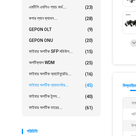
এমটিপি এমপিও প্যাচ কর্ড...
(23)
কপার ল্যান ক্যাবল...
(28)
GEPON OLT
(9)
GEPON ONU
(20)
ফাইবার অপটিক SFP মডিউল...
(15)
অপটিক্যাল WDM
(25)
ফাইবার অপটিক অ্যাটেনুয়েটর...
(16)
ফাইবার অপটিক অ্যাডাপ্টার...
(45)
বিস্তারিত
ফাইবার অপটিক টুলস...
(40)
নাম
ফাইবার অপটিক তারের...
(61)
সন্
উপ
পরিচিতি