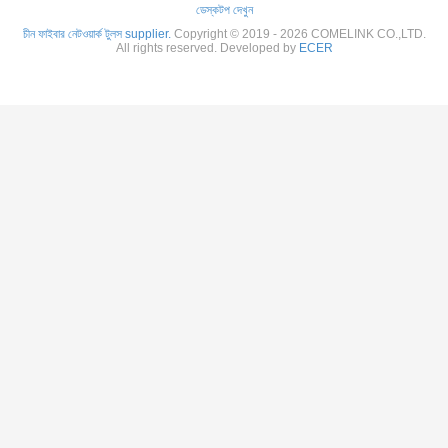
ডেস্কটপ দেখুন
চীন ফাইবার নেটওয়ার্ক টুলস supplier.
Copyright © 2019 - 2026 COMELINK CO.,LTD.
All rights reserved. Developed by
ECER