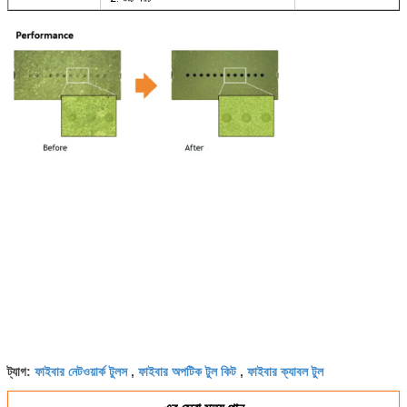
ফাইবার নেটওয়ার্ক টুলস
ফাইবার অপটিক টুল কিট
ফাইবার ক্যাবল টুল
ট্যাগ:
,
,