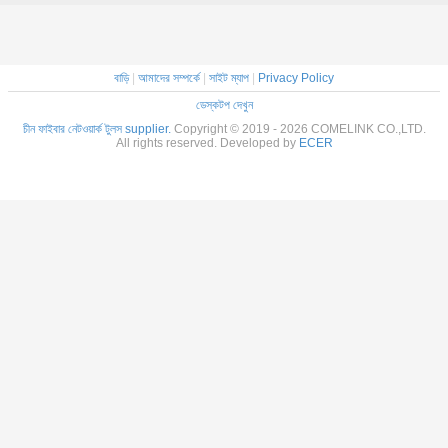
বাড়ি
|
আমাদের সম্পর্কে
|
সাইট ম্যাপ
|
Privacy Policy
ডেস্কটপ দেখুন
চীন ফাইবার নেটওয়ার্ক টুলস supplier.
Copyright © 2019 - 2026 COMELINK CO.,LTD.
All rights reserved. Developed by
ECER