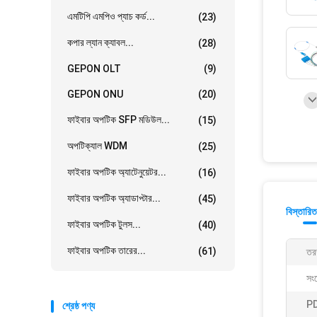
এমটিপি এমপিও প্যাচ কর্ড...
(23)
কপার ল্যান ক্যাবল...
(28)
GEPON OLT
(9)
GEPON ONU
(20)
ফাইবার অপটিক SFP মডিউল...
(15)
অপটিক্যাল WDM
(25)
ফাইবার অপটিক অ্যাটেনুয়েটর...
(16)
ফাইবার অপটিক অ্যাডাপ্টার...
(45)
বিস্তারিত
ফাইবার অপটিক টুলস...
(40)
ফাইবার অপটিক তারের...
(61)
তরঙ্
সং
PD
শ্রেষ্ঠ পণ্য