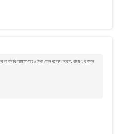
 আপনি কি আমাকে আরও বিশদ যেমন প্রকার, আকার, পরিমাণ, উপাদান